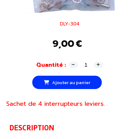
DLY-304
9,00
€
Quantité :
Ajouter au panier
Sachet de 4 interrupteurs leviers.
DESCRIPTION