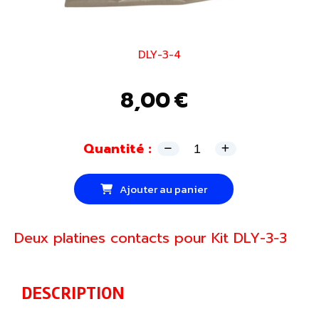
DLY-3-4
8,00
€
Quantité :
Ajouter au panier
Deux platines contacts pour Kit DLY-3-3
DESCRIPTION